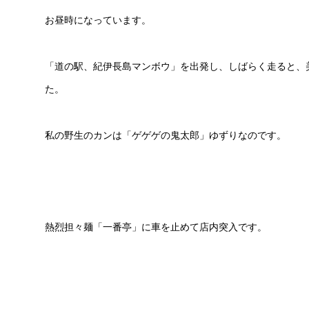
お昼時になっています。
「道の駅、紀伊長島マンボウ」を出発し、しばらく走ると、
た。
私の野生のカンは「ゲゲゲの鬼太郎」ゆずりなのです。
熱烈担々麺「一番亭」に車を止めて店内突入です。