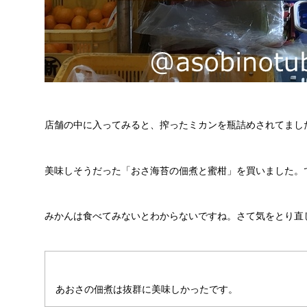
店舗の中に入ってみると、搾ったミカンを瓶詰めされてまし
美味しそうだった「おさ海苔の佃煮と蜜柑」を買いました。で
みかんは食べてみないとわからないですね。さて気をとり直
あおさの佃煮は抜群に美味しかったです。