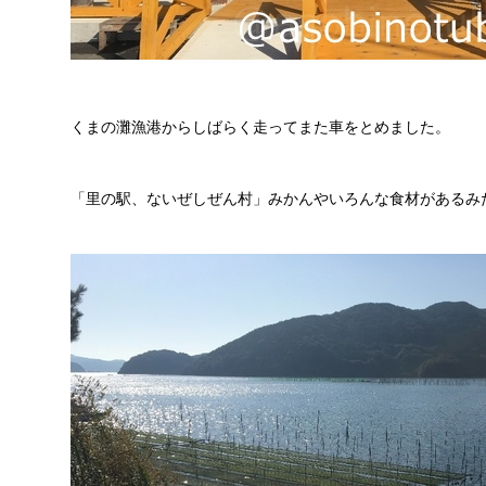
くまの灘漁港からしばらく走ってまた車をとめました。
「里の駅、ないぜしぜん村」みかんやいろんな食材があるみ