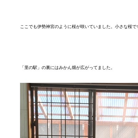
ここでも伊勢神宮のように桜が咲いていました。小さな桜で
「里の駅」の裏にはみかん畑が広がってました。