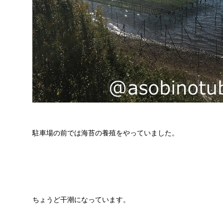
駐車場の前では海苔の養殖をやっていました。
ちょうど干潮になっています。