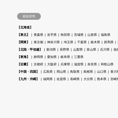
都道府県
【北海道】
【東北】
青森県
岩手県
秋田県
宮城県
山形県
福島県
【関東】
東京都
神奈川県
埼玉県
千葉県
栃木県
群馬県
【北陸・甲信越】
新潟県
長野県
山梨県
富山県
石川県
福
【東海】
静岡県
愛知県
岐阜県
三重県
【近畿】
京都府
大阪府
兵庫県
滋賀県
奈良県
和歌山県
【中国・四国】
広島県
岡山県
鳥取県
島根県
山口県
香川
【九州・沖縄】
福岡県
佐賀県
長崎県
大分県
熊本県
宮崎