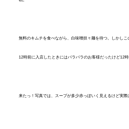
無料のキムチを食べながら、白味噌担々麺を待つ。しかしこ
12時前に入店したときにはパラパラのお客様だったけど12
来たっ！写真では、スープが多少赤っぽいく見えるけど実際