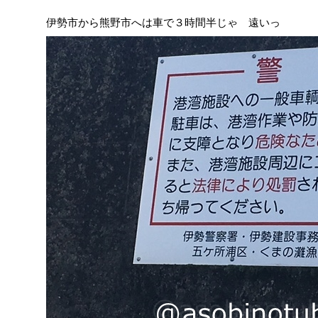
伊勢市から熊野市へは車で３時間半じゃ 遠いっ