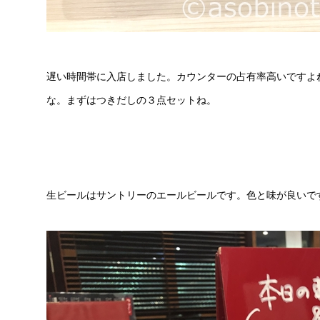
遅い時間帯に入店しました。カウンターの占有率高いですよ
な。まずはつきだしの３点セットね。
生ビールはサントリーのエールビールです。色と味が良いで