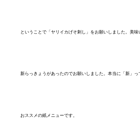
ということで「ヤリイカげそ刺し」をお願いしました。美味
新らっきょうがあったのでお願いしました。本当に「新」っ
おススメの紙メニューです。