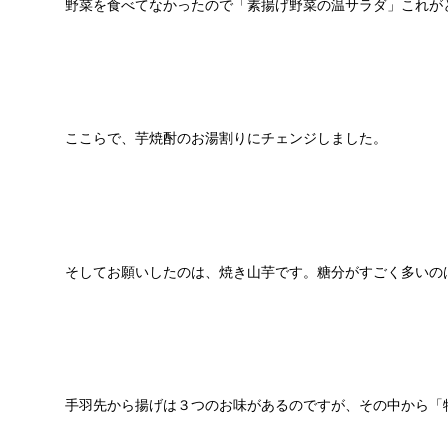
野菜を食べてなかったので「素揚げ野菜の温サラダ」これが
ここらで、芋焼酎のお湯割りにチェンジしました。
そしてお願いしたのは、焼き山芋です。糖分がすごく多いの
手羽先から揚げは３つのお味があるのですが、その中から「