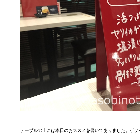
テーブルの上には本日のおススメを書いてありました。ゲソ