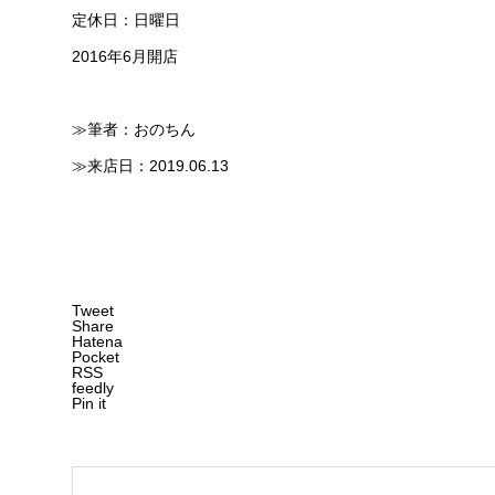
定休日：日曜日
2016年6月開店
≫筆者：おのちん
≫来店日：2019.06.13
Tweet
Share
Hatena
Pocket
RSS
feedly
Pin it