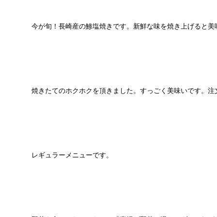
今が旬！長崎産の鯵塩焼きです。新鮮な味を焼き上げると美
焼きたてのホクホクを頂きました。すっごく美味いです。注
レギュラーメニューです。