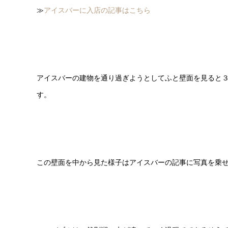
≫
アイスバーに入店の記事はこちら
アイスバーの建物を通り過ぎようとしてふと壁面を見ると
す。
この壁面を中から見た様子はアイスバーの記事に写真を乗