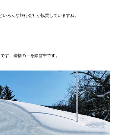
Lなどいろんな旅行会社が協賛していますね。
ーです。建物の上を除雪中です。