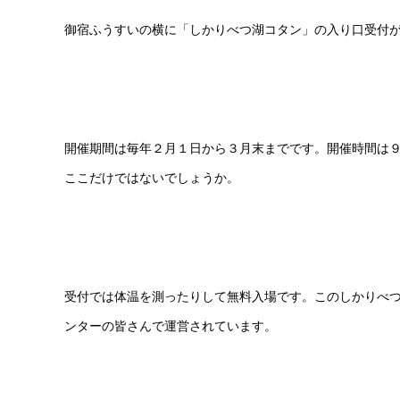
御宿ふうすいの横に「しかりべつ湖コタン」の入り口受付
開催期間は毎年２月１日から３月末までです。開催時間は
ここだけではないでしょうか。
受付では体温を測ったりして無料入場です。このしかりべ
ンターの皆さんで運営されています。