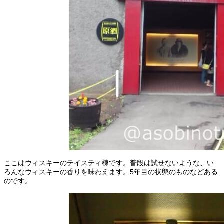
ここはウィスキーのテイスティ棟です。普段は試せないような、い
ろんなウィスキーの香りを味わえます。5年目の状態のものなどある
のです。