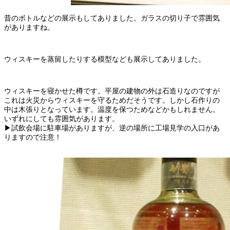
昔のボトルなどの展示もしてありました。ガラスの切り子で雰囲気
がありますね。
ウィスキーを蒸留したりする模型なども展示してありました。
ウィスキーを寝かせた樽です。平屋の建物の外は石造りなのですが
これは火災からウィスキーを守るためだそうです。しかし石作りの
中は木張りとなっています。温度を保つためなどかもしれません。
いずれにしても雰囲気があります。
▶試飲会場に駐車場がありますが、逆の場所に工場見学の入口があ
りますので注意！