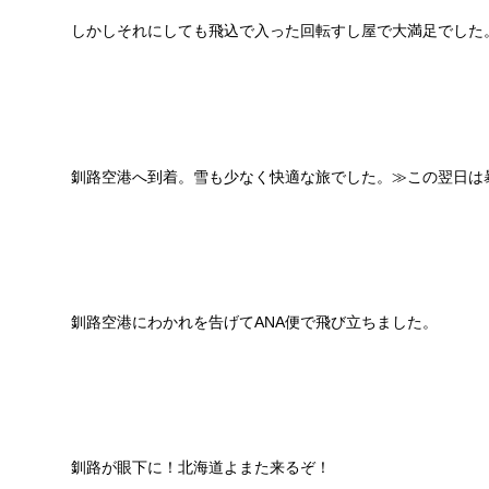
しかしそれにしても飛込で入った回転すし屋で大満足でした
釧路空港へ到着。雪も少なく快適な旅でした。≫この翌日は
釧路空港にわかれを告げてANA便で飛び立ちました。
釧路が眼下に！北海道よまた来るぞ！