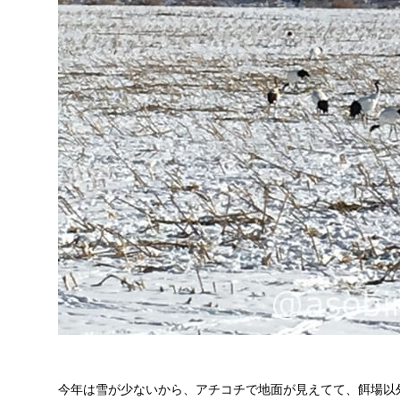
今年は雪が少ないから、アチコチで地面が見えてて、餌場以