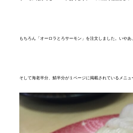
もちろん「オーロラとろサーモン」を注文しました。いやあ
そして海老半分、鯖半分が１ページに掲載されているメニュ