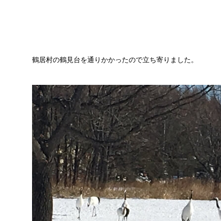
鶴居村の鶴見台を通りかかったので立ち寄りました。