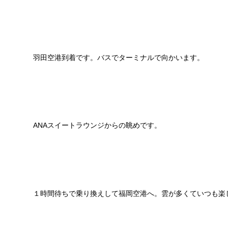
羽田空港到着です。バスでターミナルで向かいます。
ANAスイートラウンジからの眺めです。
１時間待ちで乗り換えして福岡空港へ。雲が多くていつも楽