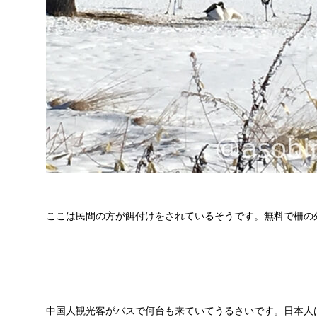
ここは民間の方が餌付けをされているそうです。無料で柵の
中国人観光客がバスで何台も来ていてうるさいです。日本人