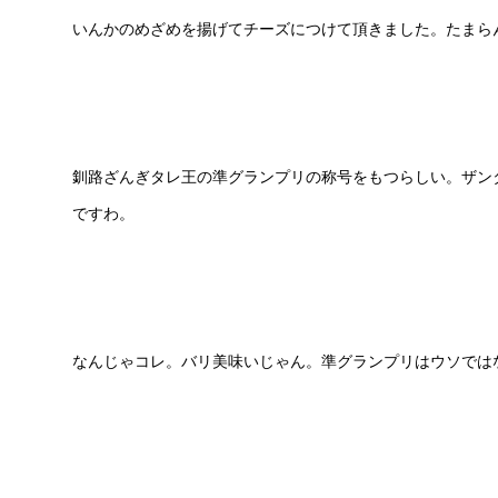
いんかのめざめを揚げてチーズにつけて頂きました。たまら
釧路ざんぎタレ王の準グランプリの称号をもつらしい。ザン
ですわ。
なんじゃコレ。バリ美味いじゃん。準グランプリはウソでは