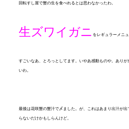
回転すし屋で蟹の生を食べれるとは思わなかったわ。
生ズワイガニ
をレギュラーメニュ
すごいなあ、とろっとしてます。いやあ感動ものや。ありが
いわ。
最後は花咲蟹の蟹汁で〆ました。が、これはあまり出汁が出
らないだけかもしらんけど。