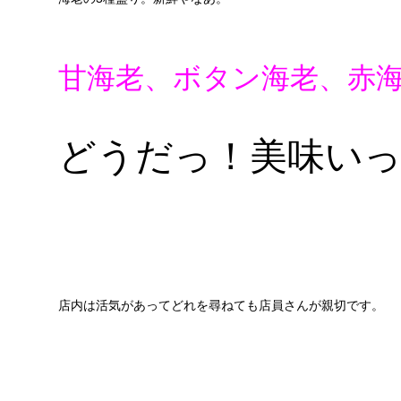
甘海老、ボタン海老、赤
どうだっ！美味い
店内は活気があってどれを尋ねても店員さんが親切です。