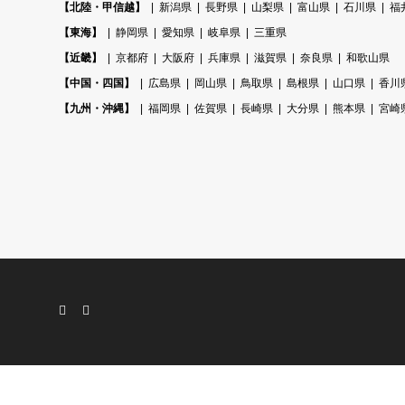
【北陸・甲信越】
新潟県
長野県
山梨県
富山県
石川県
福
【東海】
静岡県
愛知県
岐阜県
三重県
【近畿】
京都府
大阪府
兵庫県
滋賀県
奈良県
和歌山県
【中国・四国】
広島県
岡山県
鳥取県
島根県
山口県
香川
【九州・沖縄】
福岡県
佐賀県
長崎県
大分県
熊本県
宮崎