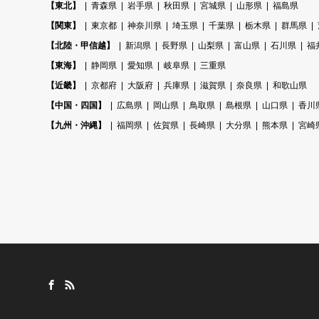
【東北】
青森県
岩手県
秋田県
宮城県
山形県
福島県
【関東】
東京都
神奈川県
埼玉県
千葉県
栃木県
群馬県
【北陸・甲信越】
新潟県
長野県
山梨県
富山県
石川県
福
【東海】
静岡県
愛知県
岐阜県
三重県
【近畿】
京都府
大阪府
兵庫県
滋賀県
奈良県
和歌山県
【中国・四国】
広島県
岡山県
鳥取県
島根県
山口県
香川
【九州・沖縄】
福岡県
佐賀県
長崎県
大分県
熊本県
宮崎