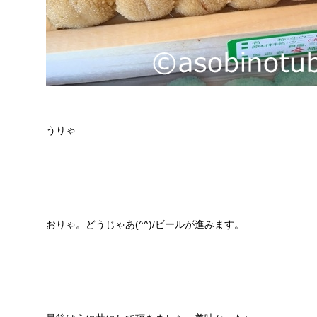
うりゃ
おりゃ。どうじゃあ(^^)/ビールが進みます。