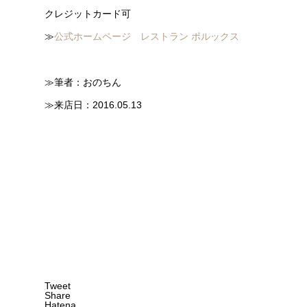
クレジットカード可
≫
公式ホームページ レストラン ポルックス
≫筆者：おのちん
≫来店日：2016.05.13
Tweet
Share
Hatena