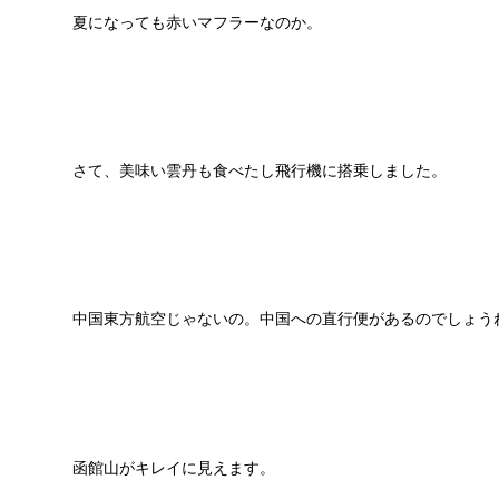
夏になっても赤いマフラーなのか。
さて、美味い雲丹も食べたし飛行機に搭乗しました。
中国東方航空じゃないの。中国への直行便があるのでしょう
函館山がキレイに見えます。