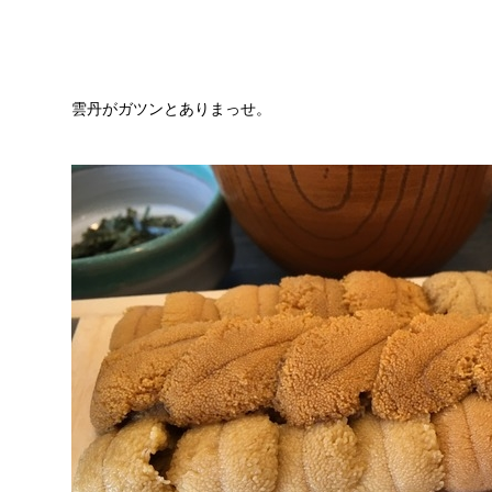
雲丹がガツンとありまっせ。