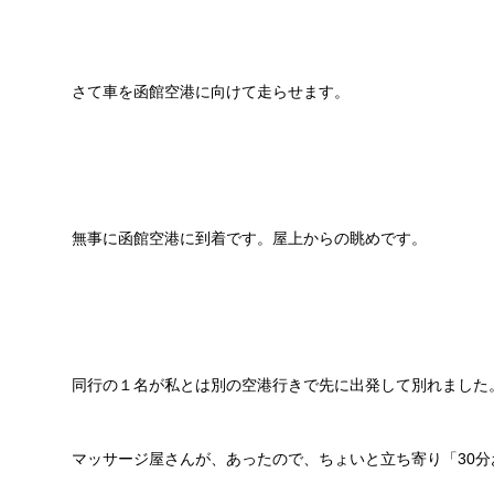
さて車を函館空港に向けて走らせます。
無事に函館空港に到着です。屋上からの眺めです。
同行の１名が私とは別の空港行きで先に出発して別れました。
マッサージ屋さんが、あったので、ちょいと立ち寄り「30