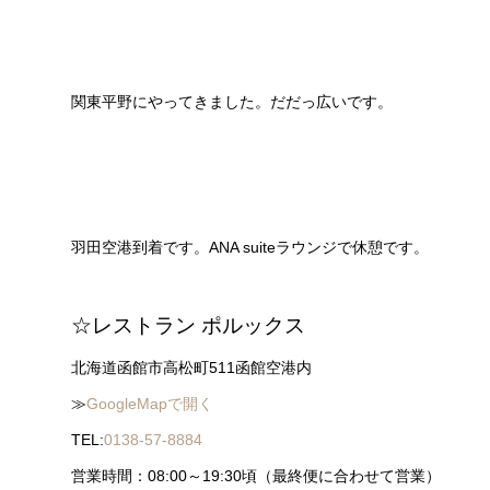
関東平野にやってきました。だだっ広いです。
羽田空港到着です。ANA suiteラウンジで休憩です。
☆レストラン ポルックス
北海道函館市高松町511函館空港内
≫
GoogleMapで開く
TEL:
0138-57-8884
営業時間：08:00～19:30頃（最終便に合わせて営業）