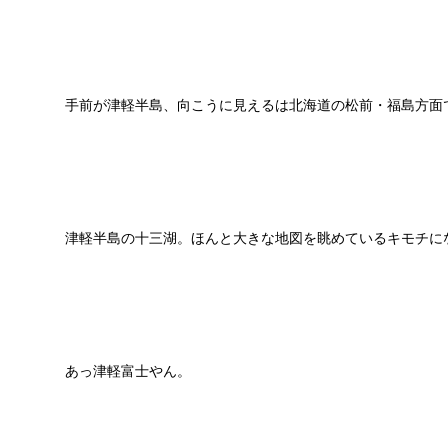
手前が津軽半島、向こうに見えるは北海道の松前・福島方面
津軽半島の十三湖。ほんと大きな地図を眺めているキモチに
あっ津軽富士やん。