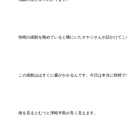
快晴の函館を眺めていると隣にいたオヤジさんが話かけてこ
この函館山はすぐに霧がかかるんです。今日は本当に快晴で
南を見るとむつと津軽半島が良く見えます。