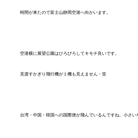
時間が来たので富士山静岡空港へ向かいます。
空港横に展望公園はひろびろしてキモチ良いです。
見渡すかぎり飛行機が１機も見えません・笑
台湾・中国・韓国への国際便が飛んでいるんですね。小さい