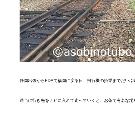
静岡出張からFDAで福岡に戻る日、飛行機の搭乗までだい
適当に行き先をナビに入れて走っていくと、お茶で有名な場