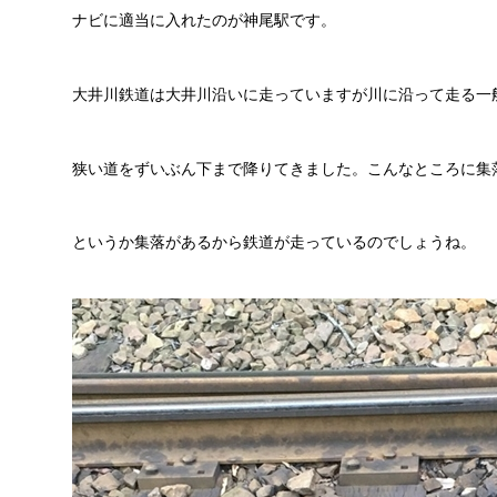
ナビに適当に入れたのが神尾駅です。
大井川鉄道は大井川沿いに走っていますが川に沿って走る一
狭い道をずいぶん下まで降りてきました。こんなところに集
というか集落があるから鉄道が走っているのでしょうね。