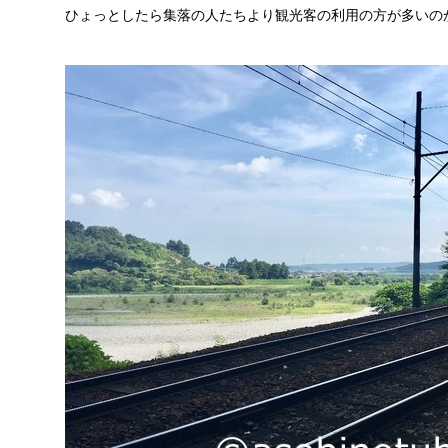
ひょっとしたら集落の人たちより観光客の利用の方が多いの